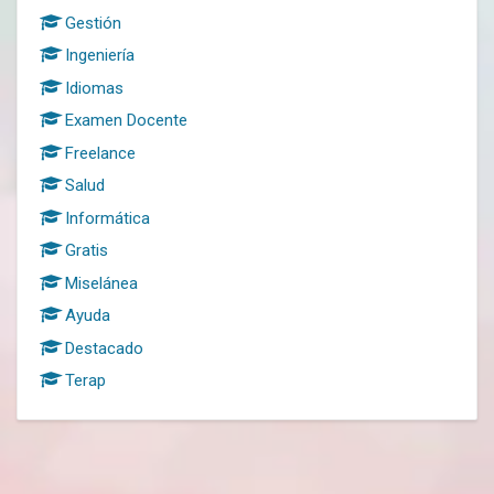
Gestión
Ingeniería
Idiomas
Examen Docente
Freelance
Salud
Informática
Gratis
Miselánea
Ayuda
Destacado
Terap