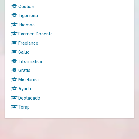
Gestión
Ingeniería
Idiomas
Examen Docente
Freelance
Salud
Informática
Gratis
Miselánea
Ayuda
Destacado
Terap